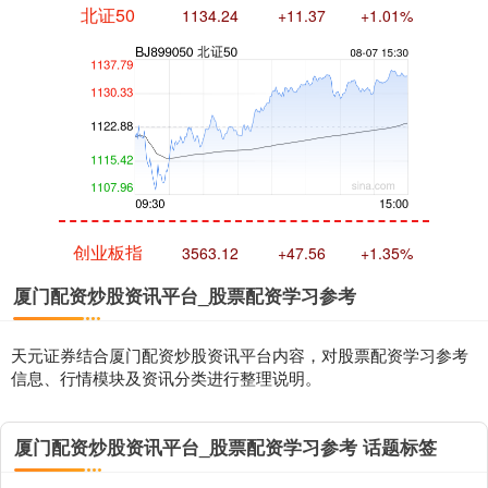
创业板指
3563.12
+47.56
+1.35%
厦门配资炒股资讯平台_股票配资学习参考
天元证券结合厦门配资炒股资讯平台内容，对股票配资学习参考
信息、行情模块及资讯分类进行整理说明。
厦门配资炒股资讯平台_股票配资学习参考 话题标签
基金指数
7242.10
+12.30
+0.17%