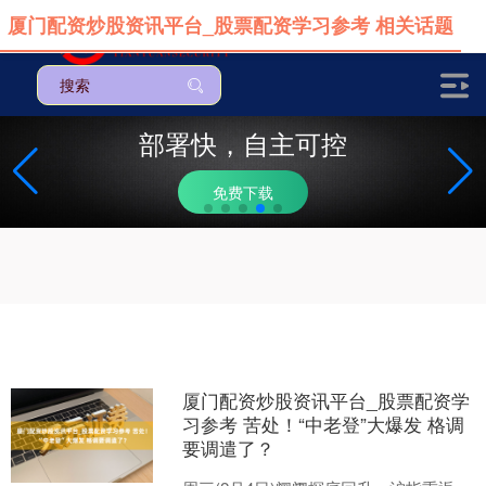
厦门配资炒股资讯平台_股票配资学习参考 相关话题
部署快，自主可控
免费下载
厦门配资炒股资讯平台_股票配资学
习参考 苦处！“中老登”大爆发 格调
要调遣了？