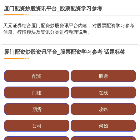
厦门配资炒股资讯平台_股票配资学习参考
天元证券结合厦门配资炒股资讯平台内容，对股票配资学习参考
信息、行情模块及资讯分类进行整理说明。
厦门配资炒股资讯平台_股票配资学习参考 话题标签
基金指数
7229.80
-1.63
-0.02%
配资
股票
门槛
在线
期货
攻略
国债指数
229.59
-0.00
0.00%
公司
何如