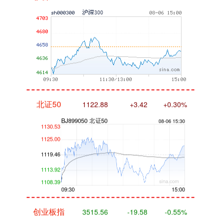
北证50
1122.88
+3.42
+0.30%
创业板指
3515.56
-19.58
-0.55%