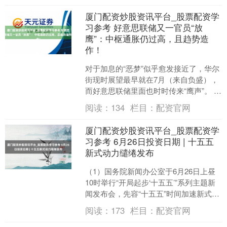
厦门配资炒股资讯平台_股票配资学
习参考 好意思联储又一官员“放
鹰”：中枢通胀仍过高，且趋势造
作！
对于加息的“恶梦”似乎愈发接近了，华尔
街现时展望最早就在7月（来自负盛），
而好意思联储里面也时时传来“鹰声”。 好
意思东时间周四（25日），好意思联
阅读：
134
栏目：
配资官网
储“昔时的鸽....
厦门配资炒股资讯平台_股票配资学
习参考 6月26日投资日期 | 十五五
新式动力缱绻发布
（1）国务院新闻办公室于6月26日上昼
10时举行“开局起步‘十五五’”系列主题新
闻发布会，先容“十五五”时间加速新式动
力体系建立洽商缱绻情况并答记者问。
阅读：
173
栏目：
配资官网
（2）....