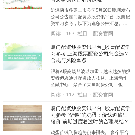
沪深两市多家上市公司5月28日晚间发布
公司公告厦门配资炒股资讯平台_股票配
资学习参考，以下为遑急公告汇总。
【品大事】 科更动源：拟2.45亿元收购
阅读：
162
栏目：
配资官网
东莞兆科及新....
厦门配资炒股资讯平台_股票配资学
习参考 上海股票配资公司怎么选？
合规与风险重点
跟着A股商场的波动加重，越来越多的投
资者但愿通过配资放大收益。上海动作
金融中心，聚合了大量配资公司，但行
业鱼龙混合，怎么选择一家合规、安全
阅读：
112
栏目：
配资官网
的配资公司，成为投资者....
厦门配资炒股资讯平台_股票配资学
习参考 “猖獗”的鸡蛋：价钱迫临生
猪价 前期过度着过时的合理总结？
鸡蛋价钱飞腾趋势仍未褪去。 多个平台