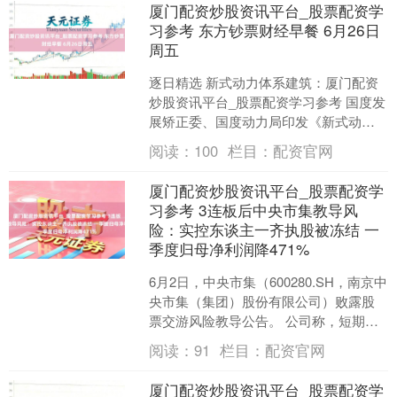
厦门配资炒股资讯平台_股票配资学
习参考 东方钞票财经早餐 6月26日
周五
逐日精选 新式动力体系建筑：厦门配资
炒股资讯平台_股票配资学习参考 国度发
展矫正委、国度动力局印发《新式动力
体系建筑“十五五”蓄意》。其中提到，主
阅读：
100
栏目：
配资官网
要指标是：20....
厦门配资炒股资讯平台_股票配资学
习参考 3连板后中央市集教导风
险：实控东谈主一齐执股被冻结 一
季度归母净利润降471%
6月2日，中央市集（600280.SH，南京中
央市集（集团）股份有限公司）败露股
票交游风险教导公告。 公司称，短期股
价涨幅高于同时上证指数及商贸零卖行
阅读：
91
栏目：
配资官网
业板块涨幅....
厦门配资炒股资讯平台_股票配资学