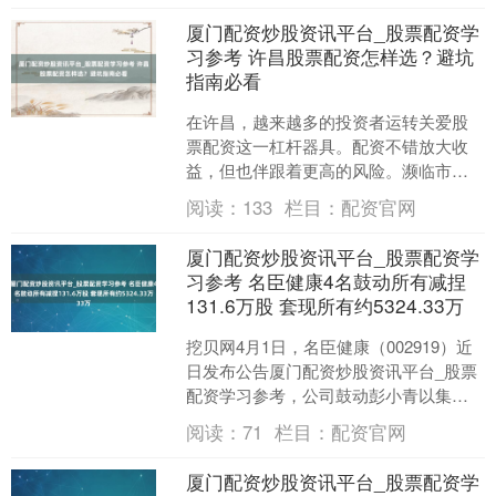
厦门配资炒股资讯平台_股票配资学
习参考 许昌股票配资怎样选？避坑
指南必看
在许昌，越来越多的投资者运转关爱股
票配资这一杠杆器具。配资不错放大收
益，但也伴跟着更高的风险。濒临市集
上良莠不皆的配资平台，如何遴荐一家
阅读：
133
栏目：
配资官网
靠谱的机构，逃避常见的“....
厦门配资炒股资讯平台_股票配资学
习参考 名臣健康4名鼓动所有减捏
131.6万股 套现所有约5324.33万
挖贝网4月1日，名臣健康（002919）近
日发布公告厦门配资炒股资讯平台_股票
配资学习参考，公司鼓动彭小青以集中
竞价往返表情减捏公司股份40万股，本
阅读：
71
栏目：
配资官网
次减捏股份均....
厦门配资炒股资讯平台_股票配资学