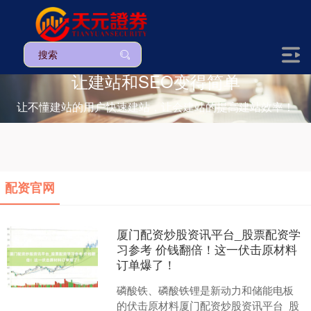
让建站和SEO变得简单
让不懂建站的用户快速建站，让会建站的提高建站效率！
配资官网
厦门配资炒股资讯平台_股票配资学
习参考 价钱翻倍！这一伏击原材料
订单爆了！
磷酸铁、磷酸铁锂是新动力和储能电板
的伏击原材料厦门配资炒股资讯平台_股