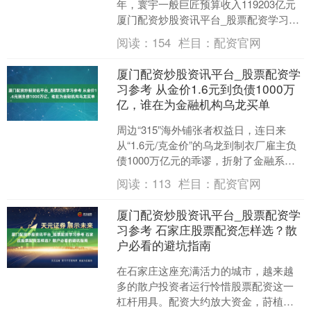
年，寰宇一般巨匠预算收入119203亿元
厦门配资炒股资讯平台_股票配资学习参
考，同比增长13.3%。 分中央和场所
阅读：
154
栏目：
配资官网
看，本年上半....
厦门配资炒股资讯平台_股票配资学
习参考 从金价1.6元到负债1000万
亿，谁在为金融机构乌龙买单
周边“315”海外铺张者权益日，连日来
从“1.6元/克金价”的乌龙到制衣厂雇主负
债1000万亿元的乖谬，折射了金融系统
的内控顾问和信息安全的多重裂缝，躲
阅读：
113
栏目：
配资官网
避着金融....
厦门配资炒股资讯平台_股票配资学
习参考 石家庄股票配资怎样选？散
户必看的避坑指南
在石家庄这座充满活力的城市，越来越
多的散户投资者运行怜惜股票配资这一
杠杆用具。配资大约放大资金，莳植收