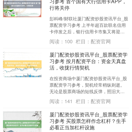
习参考 首个国有大行信用卡APP，
行将关停
彭科峰/财联社厦门配资炒股资讯平台_股
票配资学习参考 上半年超百款联名信用
卡停发之后，银行信用卡市集又将迎来
一则舛错的节点性事件。 当天上昼，中
阅读：
100
栏目：
配资官网
国银行信用卡发布....
厦门配资炒股资讯平台_股票配资学
习参考 按月配资平台：资金天真盘
活，收拢行情契机
在投资商场中厦门配资炒股资讯平台_股
票配资学习参考，契机经常稍纵则逝。
无论是股票商场的短线反弹，照旧大量
商品的价钱波动，投资者时常濒临一个
阅读：
141
栏目：
配资官网
共同的窘境：手中有策略....
厦门配资炒股资讯平台_股票配资学
习参考 买股票怎样作念杠杆？生手
必看正当加杠杆设施