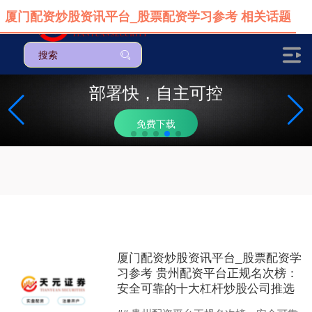
厦门配资炒股资讯平台_股票配资学习参考 相关话题
部署快，自主可控
免费下载
厦门配资炒股资讯平台_股票配资学
习参考 贵州配资平台正规名次榜：
安全可靠的十大杠杆炒股公司推选
上证综指
3919.51
+19.16
+0.49%