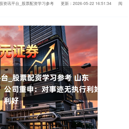
股资讯平台_股票配资学习参考
更新：2026-05-22 16:51:34
阅