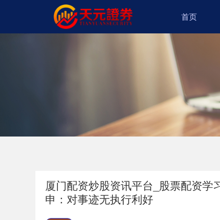
首页
厦门配资炒股资讯平台_股票配资学
申：对事迹无执行利好