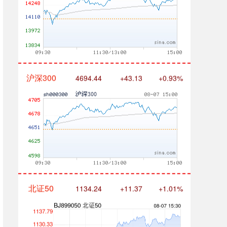
沪深300
4694.44
+43.13
+0.93%
北证50
1134.24
+11.37
+1.01%