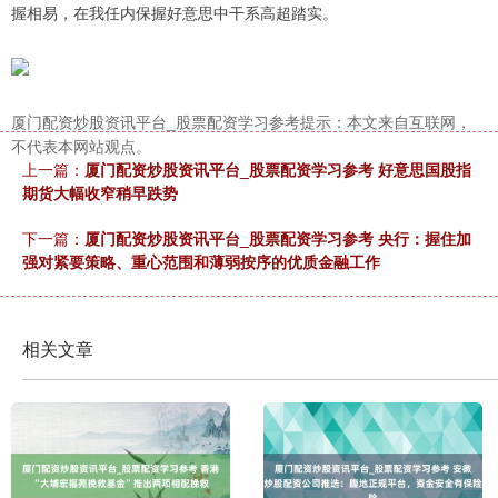
握相易，在我任内保握好意思中干系高超踏实。
厦门配资炒股资讯平台_股票配资学习参考提示：本文来自互联网，
不代表本网站观点。
上一篇：
厦门配资炒股资讯平台_股票配资学习参考 好意思国股指
期货大幅收窄稍早跌势
下一篇：
厦门配资炒股资讯平台_股票配资学习参考 央行：握住加
强对紧要策略、重心范围和薄弱按序的优质金融工作
相关文章