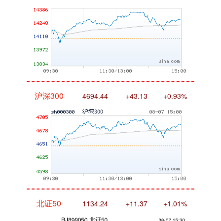
沪深300
4694.44
+43.13
+0.93%
北证50
1134.24
+11.37
+1.01%