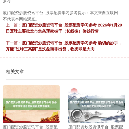
参考
厦门配资炒股资讯平台_股票配资学习参考提示：本文来自互联网，
不代表本网站观点。
上一篇：
厦门配资炒股资讯平台_股票配资学习参考 2026年1月29
日寰球主要批发市集条形辣椒干（长线椒）价钱行情
下一篇：
厦门配资炒股资讯平台_股票配资学习参考 确切的妙手，
齐懂“过峰三高阴”是洗盘而非出货，收拢即是大肉
相关文章
厦门配资炒股资讯平台_股票配
厦门配资炒股资讯平台_股票配