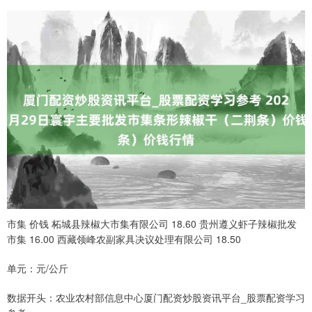
市集 价钱 柘城县辣椒大市集有限公司 18.60 贵州遵义虾子辣椒批发
市集 16.00 西藏领峰农副家具决议处理有限公司 18.50
单元：元/公斤
数据开头：农业农村部信息中心厦门配资炒股资讯平台_股票配资学习