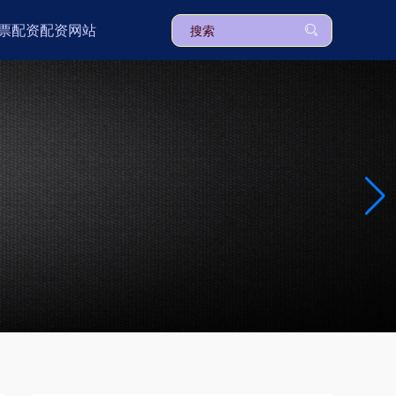
票配资配资网站