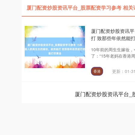
厦门配资炒股资讯平台_股票配资学习参考 相关
厦门配资炒股资讯平
打 致那些年依然能
10年前的周生生嫁妆
了：“15年老妈在香港
更新：01-3
香港
厦门配资炒股资讯平台_