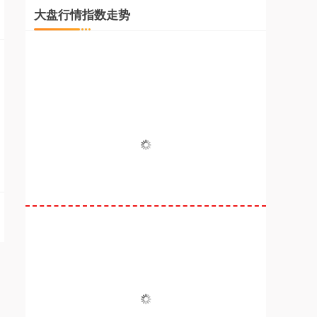
大盘行情指数走势