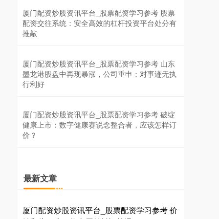
厦门配资炒股资讯平台_股票配资学习参考 股票
配资交往系统：安全高效的杠杆投资平台处分有
推敲
厦门配资炒股资讯平台_股票配资学习参考 山东
墨龙港股盘中再现暴涨，公司重申：对事迹无执
行利好
厦门配资炒股资讯平台_股票配资学习参考 破绽
健康上市：数字健康赛说念整合者，应该怎样订
价？
最新文章
厦门配资炒股资讯平台_股票配资学习参考 价