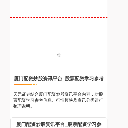
厦门配资炒股资讯平台_股票配资学习参考
天元证券结合厦门配资炒股资讯平台内容，对股
票配资学习参考信息、行情模块及资讯分类进行
整理说明。
厦门配资炒股资讯平台_股票配资学习参