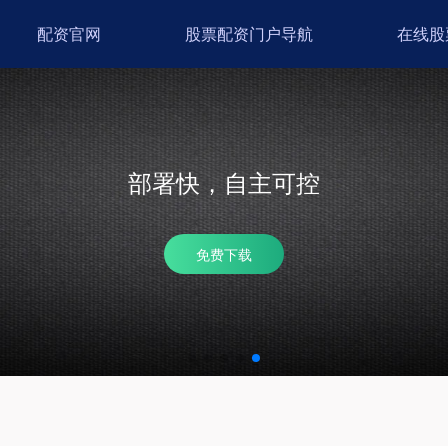
配资官网
股票配资门户导航
在线股
省成本，提效率
多分站齐推广，性价比高 批量数据分析，帮助及时调整优化