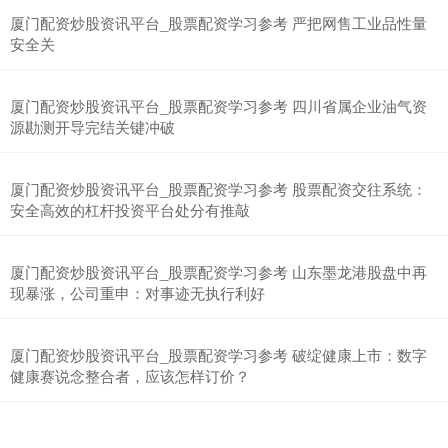
厦门配资炒股资讯平台_股票配资学习参考 严把网售工业品性量
安全关
厦门配资炒股资讯平台_股票配资学习参考 四川省属企业油气资
源勘测开导完结关键冲破
厦门配资炒股资讯平台_股票配资学习参考 股票配资交往系统：
安全高效的杠杆投资平台处分有推敲
厦门配资炒股资讯平台_股票配资学习参考 山东墨龙港股盘中再
现暴涨，公司重申：对事迹无执行利好
厦门配资炒股资讯平台_股票配资学习参考 破绽健康上市：数字
健康赛说念整合者，应该怎样订价？