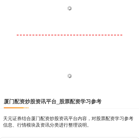
厦门配资炒股资讯平台_股票配资学习参考
天元证券结合厦门配资炒股资讯平台内容，对股票配资学习参考
信息、行情模块及资讯分类进行整理说明。