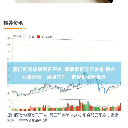
推荐资讯
厦门配资炒股资讯平台_股票配资学习参考 烟台股票配资：肃肃
杠杆，把捏投资新机遇