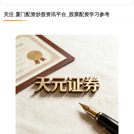
关注 厦门配资炒股资讯平台_股票配资学习参考