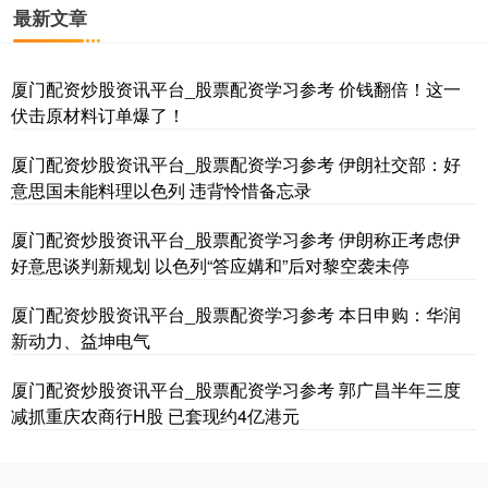
最新文章
厦门配资炒股资讯平台_股票配资学习参考 价钱翻倍！这一
伏击原材料订单爆了！
厦门配资炒股资讯平台_股票配资学习参考 伊朗社交部：好
意思国未能料理以色列 违背怜惜备忘录
厦门配资炒股资讯平台_股票配资学习参考 伊朗称正考虑伊
好意思谈判新规划 以色列“答应媾和”后对黎空袭未停
厦门配资炒股资讯平台_股票配资学习参考 本日申购：华润
新动力、益坤电气
厦门配资炒股资讯平台_股票配资学习参考 郭广昌半年三度
减抓重庆农商行H股 已套现约4亿港元