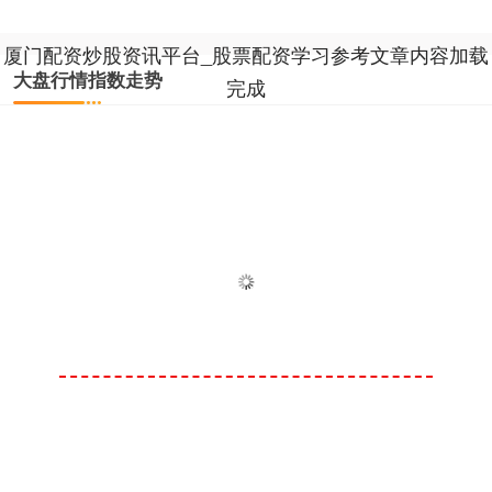
厦门配资炒股资讯平台_股票配资学习参考文章内容加载
大盘行情指数走势
完成