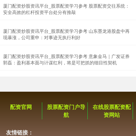
厦门配资炒股资讯平台_股票配资学习参考 股票配资交往系统：
安全高效的杠杆投资平台处分有推敲
厦门配资炒股资讯平台_股票配资学习参考 山东墨龙港股盘中再
现暴涨，公司重申：对事迹无执行利好
厦门配资炒股资讯平台_股票配资学习参考 意象金马｜广发证券
郭磊：盈利基本面与计谋红利，将是可把抓的细目性契机
配资官网
股票配资门户导
在线股票配资配
航
资网站
友情链接：