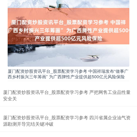
厦门配资炒股资讯平台_股票配资学习参考 中国祥瑞发布“做事广
西乡村振兴三年筹画” 为广西脾性产业提供超500亿元风险保险
厦门配资炒股资讯平台_股票配资学习参考 严把网售工业品性量
安全关
厦门配资炒股资讯平台_股票配资学习参考 四川省属企业油气资
源勘测开导完结关键冲破