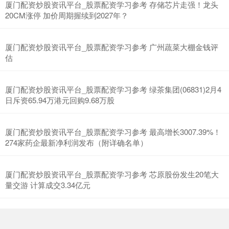
厦门配资炒股资讯平台_股票配资学习参考 存储芯片走强！龙头
20CM涨停 加价周期握续到2027年？
厦门配资炒股资讯平台_股票配资学习参考 广州蔬菜大棚金钱评
估
厦门配资炒股资讯平台_股票配资学习参考 绿茶集团(06831)2月4
日斥资65.94万港元回购9.68万股
厦门配资炒股资讯平台_股票配资学习参考 最高增长3007.39%！
274家药企最新净利润发布（附详确名单）
厦门配资炒股资讯平台_股票配资学习参考 芯原股份发生20笔大
量交游 计算成交3.34亿元