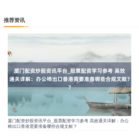
推荐资讯
厦门配资炒股资讯平台_股票配资学习参考 高效通关详解：办公
椅出口香港需要准备哪些合规文献？