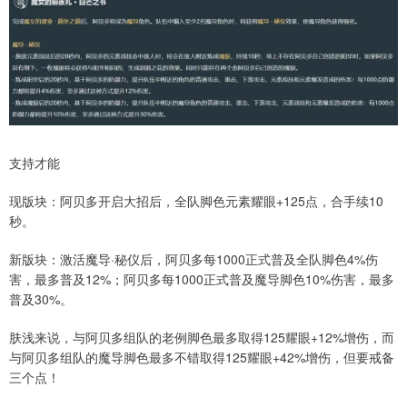
支持才能
现版块：阿贝多开启大招后，全队脚色元素耀眼+125点，合手续10
秒。
新版块：激活魔导·秘仪后，阿贝多每1000正式普及全队脚色4%伤
害，最多普及12%；阿贝多每1000正式普及魔导脚色10%伤害，最多
普及30%。
肤浅来说，与阿贝多组队的老例脚色最多取得125耀眼+12%增伤，而
与阿贝多组队的魔导脚色最多不错取得125耀眼+42%增伤，但要戒备
三个点！