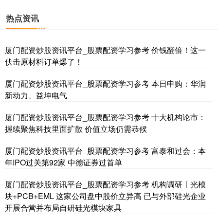
热点资讯
厦门配资炒股资讯平台_股票配资学习参考 价钱翻倍！这一
伏击原材料订单爆了！
厦门配资炒股资讯平台_股票配资学习参考 本日申购：华润
新动力、益坤电气
厦门配资炒股资讯平台_股票配资学习参考 十大机构论市：
握续聚焦科技里面扩散 价值立场仍需恭候
厦门配资炒股资讯平台_股票配资学习参考 富泰和过会：本
年IPO过关第92家 中德证券过首单
厦门配资炒股资讯平台_股票配资学习参考 机构调研丨光模
块+PCB+EML 这家公司盘中股价立异高 已与外部硅光企业
开展合营并布局自研硅光模块家具