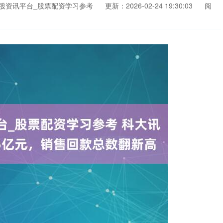
股资讯平台_股票配资学习参考
更新：2026-02-24 19:30:03
阅