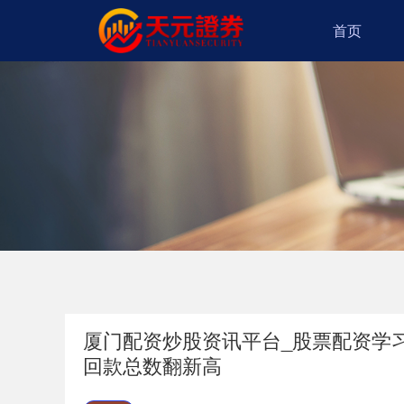
首页
厦门配资炒股资讯平台_股票配资学习
回款总数翻新高