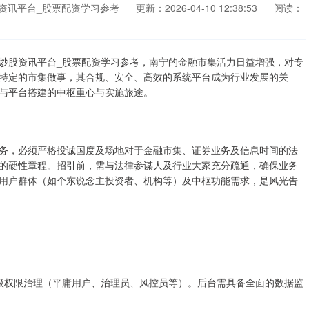
资讯平台_股票配资学习参考
更新：2026-04-10 12:38:53
阅读：
炒股资讯平台_股票配资学习参考，南宁的金融市集活力日益增强，对专
特定的市集做事，其合规、安全、高效的系统平台成为行业发展的关
与平台搭建的中枢重心与实施旅途。
务，必须严格投诚国度及场地对于金融市集、证券业务及信息时间的法
的硬性章程。招引前，需与法律参谋人及行业大家充分疏通，确保业务
用户群体（如个东说念主投资者、机构等）及中枢功能需求，是风光告
、分级权限治理（平庸用户、治理员、风控员等）。后台需具备全面的数据监