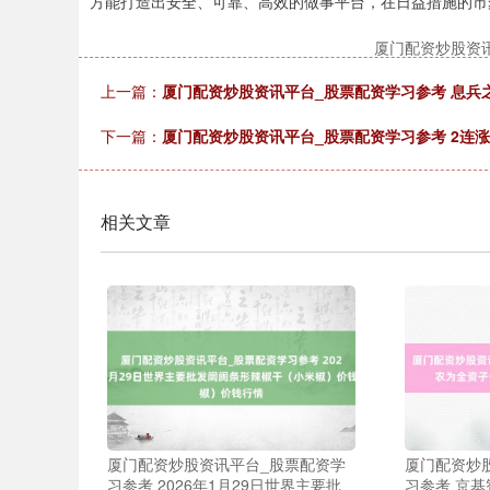
方能打造出安全、可靠、高效的做事平台，在日益措施的市
厦门配资炒股资
上一篇：
厦门配资炒股资讯平台_股票配资学习参考 息兵
下一篇：
厦门配资炒股资讯平台_股票配资学习参考 2连涨
相关文章
厦门配资炒股资讯平台_股票配资学
厦门配资炒
习参考 2026年1月29日世界主要批
习参考 京