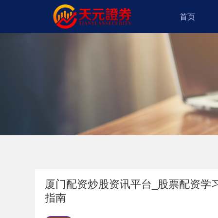
首页
厦门配资炒股资讯平台_股票配资学
指南