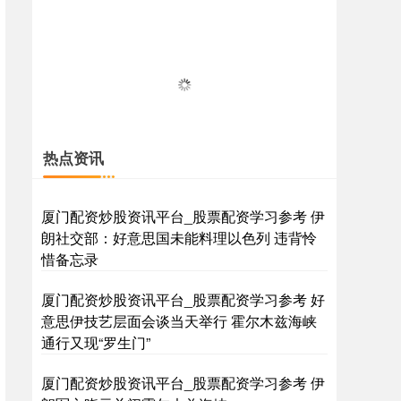
热点资讯
厦门配资炒股资讯平台_股票配资学习参考 伊
朗社交部：好意思国未能料理以色列 违背怜
惜备忘录
厦门配资炒股资讯平台_股票配资学习参考 好
意思伊技艺层面会谈当天举行 霍尔木兹海峡
通行又现“罗生门”
厦门配资炒股资讯平台_股票配资学习参考 伊