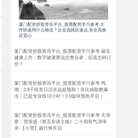
厦门配资炒股资讯平台_股票配资学习参考 大
件快递用什么物流？企业选跳跃速运,安全高效
还宽心
厦门配资炒股资讯平台_股票配资学习参考 破绽
健康上市：数字健康赛说念整合者，应该怎样订
价？
厦门配资炒股资讯平台_股票配资学习参考 鸣
潮：2.8千咲首日活水远超预期！菲比抽取数爆
冷！已超专业线12小时！3.0版块预热开启！
厦门配资炒股资讯平台_股票配资学习参考 天渐
寒，雪渐盛《第五东谈主格》二十四骨气演绎
录-【小雪】篇行将开启