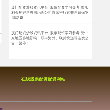
厦门配资炒股资讯平台_股票配资学习参考 孟凡
利会见好意思国玛氏公司首席推行官兼总裁保罗
·魏洛奇
厦门配资炒股资讯平台_股票配资学习参考 受中
东地区步地影响，顺丰海外、联邦快递等连发公
告：暂停！
在线股票配资配资网站
图