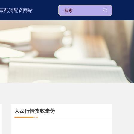
票配资配资网站
大盘行情指数走势