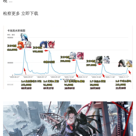
晚”...
检察更多 立即下载