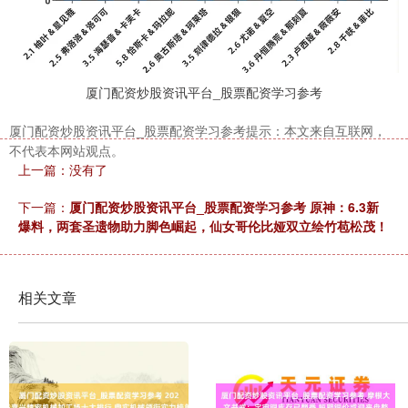
厦门配资炒股资讯平台_股票配资学习参考
厦门配资炒股资讯平台_股票配资学习参考提示：本文来自互联网，
不代表本网站观点。
上一篇：没有了
下一篇：
厦门配资炒股资讯平台_股票配资学习参考 原神：6.3新
爆料，两套圣遗物助力脚色崛起，仙女哥伦比娅双立绘竹苞松茂！
相关文章