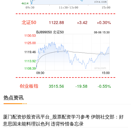
北证50
1122.88
+3.42
+0.30%
创业板指
3515.56
-19.58
-0.55%
热点资讯
厦门配资炒股资讯平台_股票配资学习参考 伊朗社交部：好
意思国未能料理以色列 违背怜惜备忘录