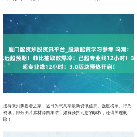
接待来到飘摇者之家，逐日为您共享最新资讯信息、强度榜单、行为
资讯，部分图片素材源自集结，如有骚扰到您的职权，还请关连删
除！