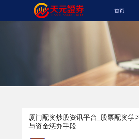
首页
厦门配资炒股资讯平台_股票配资学
与资金惩办手段