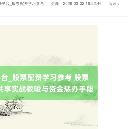
讯平台_股票配资学习参考
更新：2026-03-02 18:52:46
阅读：