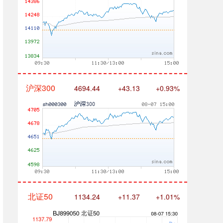
沪深300
4694.44
+43.13
+0.93%
北证50
1134.24
+11.37
+1.01%