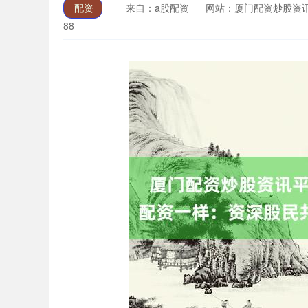
配资
来自：a股配资
网站：厦门配资炒股资
88